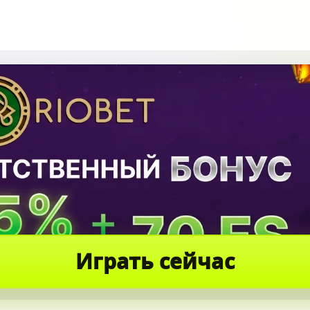
Играть сейчас