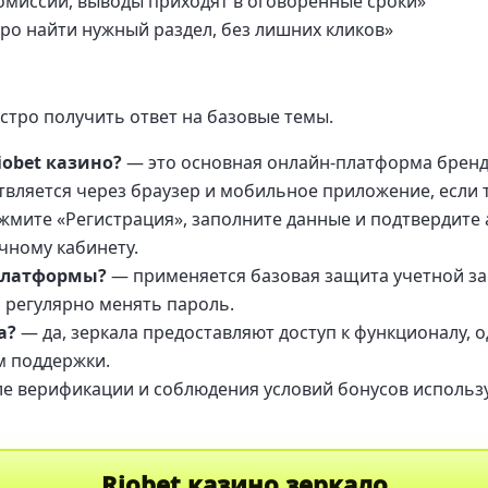
омиссий, выводы приходят в оговорённые сроки»
о найти нужный раздел, без лишних кликов»
стро получить ответ на базовые темы.
obet казино?
— это основная онлайн‑платформа бренда
твляется через браузер и мобильное приложение, если т
мите «Регистрация», заполните данные и подтвердите 
чному кабинету.
 платформы?
— применяется базовая защита учетной за
 регулярно менять пароль.
а?
— да, зеркала предоставляют доступ к функционалу,
м поддержки.
е верификации и соблюдения условий бонусов использу
Riobet казино зеркало