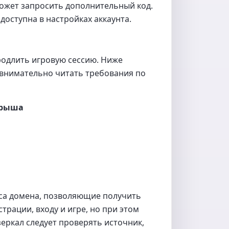
может запросить дополнительный код.
оступна в настройках аккаунта.
продлить игровую сессию. Ниже
 внимательно читать требования по
грыша
еса домена, позволяющие получить
трации, входу и игре, но при этом
еркал следует проверять источник,