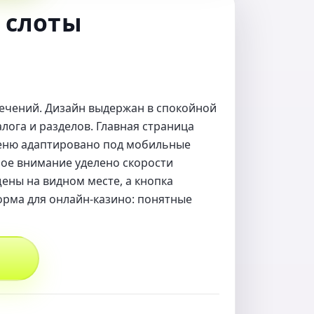
 слоты
лечений. Дизайн выдержан в спокойной
лога и разделов. Главная страница
 Меню адаптировано под мобильные
ное внимание уделено скорости
ены на видном месте, а кнопка
орма для онлайн‑казино: понятные