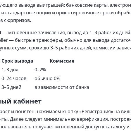
дующего вывода выигрышей: банковские карты, электро
ны стандартные опции и ориентировочные сроки обрабо
ез сюрпризов.
rd — мгновенные зачисления, вывод до 1–3 рабочих дней
teller — быстрые трансферы, обычно для вывода достаточ
упных сумм, сроки до 3–5 рабочих дней, комиссии завися
я
Срок вывода
Комиссия
1–3 дня
0–2%
0–24 часов
обычно 0%
3–5 дней
в зависимости от банка
ный кабинет
прост и понятен: нажимаем кнопку «Регистрация» на ви
ты. Далее следует минимальная верификация, построен
пользователь получает мгновенный доступ к каталогу и