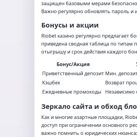
защищен базовыми мерами безопасност
Важно регулярно обновлять пароль и и
Бонусы и акции
Riobet казино регулярно предлагает б
приведена сводная таблица по типам 
отыгрышу и срок действия каждого бо
Бонус/Акция
Приветственный депозит
Мин. депози
Кэшбек
Возврат про
Ежедневные промокоды
Независимо 
Зеркало сайта и обход бл
Как и многие азартные площадки, Rio
доступ при ограничении основного ресу
важно помнить о юридических нюансах