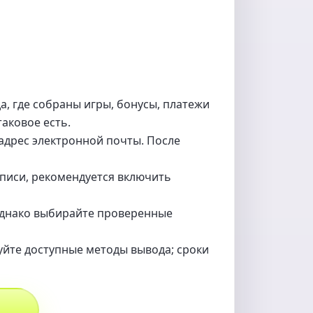
, где собраны игры, бонусы, платежи
аковое есть.
адрес электронной почты. После
писи, рекомендуется включить
 однако выбирайте проверенные
йте доступные методы вывода; сроки