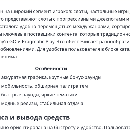
ан на широкий сегмент игроков: слоты, настольные игры
его представляют слоты с прогрессивными джекпотами и
каталога удобно перемещаться между жанрами, сортиро
аны ключевые поставщики контента, которые традицион
lay’n GO и Pragmatic Play. Это обеспечивает разнообрази
обновлениями. Для удобства пользователя в блоке кат
‑режима.
Особенности
аккуратная графика, крупные бонус‑раунды
мобильность, обширная палитра тем
быстрые раунды, яркие тематики
модные релизы, стабильная отдача
са и вывода средств
азино ориентирована на быстроту и удобство. Пользов