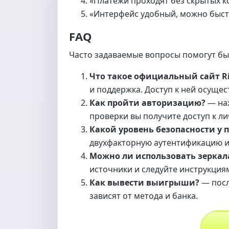
«Платежи проходят без скрытых к
«Интерфейс удобный, можно быстр
FAQ
Часто задаваемые вопросы помогут бы
Что такое официальный сайт Ri
и поддержка. Доступ к ней осущес
Как пройти авторизацию?
— наж
проверки вы получите доступ к ли
Какой уровень безопасности у
двухфакторную аутентификацию и
Можно ли использовать зеркал
источники и следуйте инструкция
Как вывести выигрыши?
— посл
зависят от метода и банка.