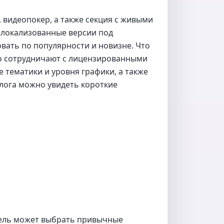
, видеопокер, а также секция с живыми
 локализованные версии под
вать по популярности и новизне. Что
но сотрудничают с лицензированными
е тематики и уровня графики, а также
алога можно увидеть короткие
атель может выбрать привычные