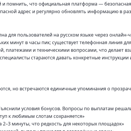
 и помнить, что официальная платформа — безопасная 
апасной адрес и регулярно обновлять информацию в ра
пна для пользователей на русском языке через онлайн-ч
их минут в часы пик; существует телефонная линия дл
ей, платежами и техническими вопросами, что делает в
 специалисты стараются давать конкретные инструкции
уются, но встречаются единичные упоминания о прозрач
бъяснили условия бонусов. Вопросы по выплатам решал
ступ к любимым слотам сохраняется»
а 2–3 минуты, что редкость для некоторых площадок»